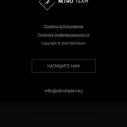
NITRO
TEAM
Правила использования
Политика конфиденциальности
Copyright © 2026 NitroTeam
НАПИШИТЕ НАМ
info@nitroteam.kz