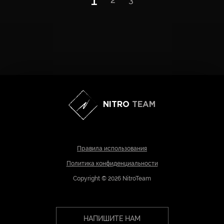
NITRO
TEAM
Правила использования
Политика конфиденциальности
Copyright © 2026 NitroTeam
НАПИШИТЕ НАМ