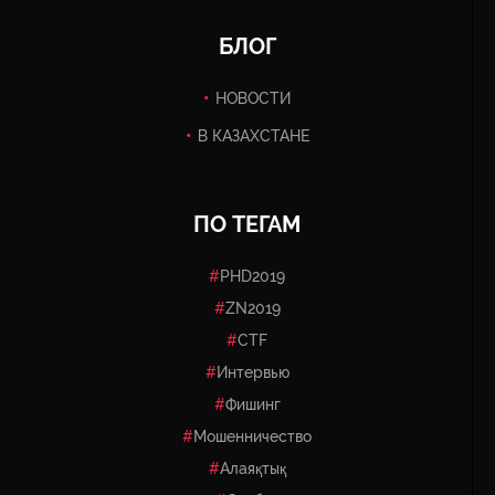
БЛОГ
НОВОСТИ
В КАЗАХСТАНЕ
ПО ТЕГАМ
PHD2019
ZN2019
CTF
Интервью
Фишинг
Мошенничество
Алаяқтық