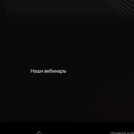
Наши вебинары
Правила исп