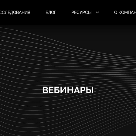
ССЛЕДОВАНИЯ
БЛОГ
РЕСУРСЫ
О КОМПА
ВЕБИНАРЫ