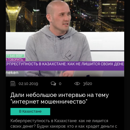
02.10.2019
0
3620
Дали небольшое интервью на тему
"интернет мошенничество"
В Казахстане
Киберпреступность в Казахстане: как не лишится
своих денег? Будни хакеров: кто и как крадет деньги с