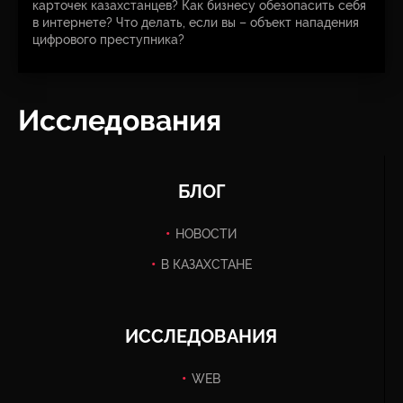
карточек казахстанцев? Как бизнесу обезопасить себя
в интернете? Что делать, если вы – объект нападения
цифрового преступника?
Исследования
БЛОГ
НОВОСТИ
В КАЗАХСТАНЕ
ИССЛЕДОВАНИЯ
WEB