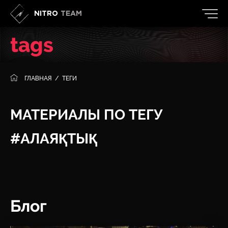
NITRO
TEAM
tags
ГЛАВНАЯ
/
ТЕГИ
МАТЕРИАЛЫ ПО ТЕГУ
#АЛАЯҚТЫҚ
Блог