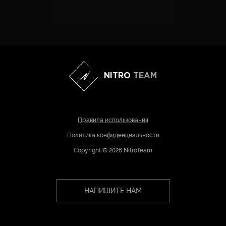
NITRO
TEAM
Правила использования
Политика конфиденциальности
Copyright © 2026 NitroTeam
НАПИШИТЕ НАМ