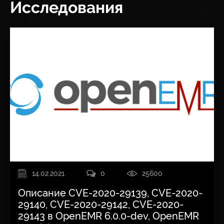
Исследования
14.02.2021
0
25600
Описание CVE-2020-29139, CVE-2020-
29140, CVE-2020-29142, CVE-2020-
29143 в OpenEMR 6.0.0-dev, OpenEMR