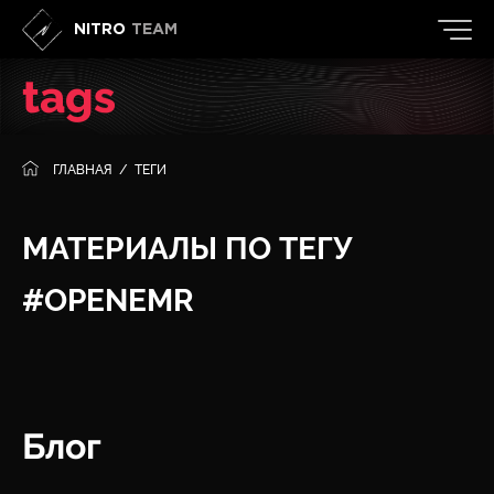
NITRO
TEAM
tags
ГЛАВНАЯ
/
ТЕГИ
МАТЕРИАЛЫ ПО ТЕГУ
#OPENEMR
Блог